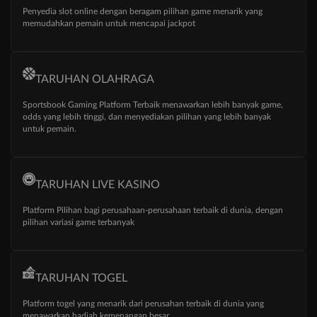
Penyedia slot online dengan beragam pilihan game menarik yang
memudahkan pemain untuk mencapai jackpot
TARUHAN OLAHRAGA
Sportsbook Gaming Platform Terbaik menawarkan lebih banyak game,
odds yang lebih tinggi, dan menyediakan pilihan yang lebih banyak
untuk pemain.
TARUHAN LIVE KASINO
Platform Pilihan bagi perusahaan-perusahaan terbaik di dunia, dengan
pilihan variasi game terbanyak
TARUHAN TOGEL
Platform togel yang menarik dari perusahan terbaik di dunia yang
menawarkan hadiah kemenangan besar