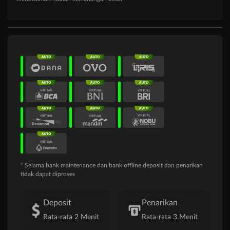
* Selama bank maintenance dan bank offline deposit dan penarikan
tidak dapat diproses
Deposit
Penarikan
Rata-rata 2 Menit
Rata-rata 3 Menit