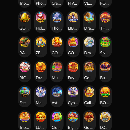
Triple Spin Xtreme
Phoenix Link - Collection
Crazy Chicken
FIVE BLESSINGS ARRIVE
VEGAS CASH LINK
FORTUNE GOD BLESSING
GOLDEN DRAGON EGG
Holly Jackpot
Thor's Hammer
LIBERTY HEROINER
Dragon Link Fortune
THE FLAME CITY
RAGE T-REX 2
ZEUS POWER
GOLD AROWANA
GOLDEN TRAIN DELUXE
Dragon's Blaze Link
SNAPPY CARNIVAL
RICH PIGGIES
Dragon Link Collection
Mummy’s Treasure Quest 2
Fuyu Phoenix
Gold Rush Mania
Buffalo Triple Fury
Feeding Time
Magic Bingo Queen
Astro Rift Bonanza
Cyber Rabbit
Galloping Horse Fortune
BOWLS OF FORTUNE
Triple Supreme Xtreme Treasure
LUCKY BUDDHA
Clucky Cash
Big Bad Wolf
Gold Rush
LORD OF THE GODS