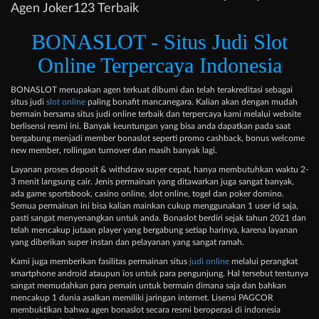
Agen Joker123 Terbaik
BONASLOT - Situs Judi Slot
Online Terpercaya Indonesia
BONASLOT merupakan agen terkuat dibumi dan telah terakreditasi sebagai
situs judi
slot online
paling bonafit mancanegara. Kalian akan dengan mudah
bermain bersama situs judi online terbaik dan terpercaya kami melalui website
berlisensi resmi ini. Banyak keuntungan yang bisa anda dapatkan pada saat
bergabung menjadi member bonaslot seperti promo cashback, bonus welcome
new member, rollingan turnover dan masih banyak lagi.
Layanan proses deposit & withdraw super cepat, hanya membutuhkan waktu 2-
3 menit langsung cair. Jenis permainan yang ditawarkan juga sangat banyak,
ada game sportsbook, casino online, slot online, togel dan poker domino.
Semua permainan ini bisa kalian mainkan cukup menggunakan 1 user id saja,
pasti sangat menyenangkan untuk anda. Bonaslot berdiri sejak tahun 2021 dan
telah mencakup jutaan player yang bergabung setiap harinya, karena layanan
yang diberikan super instan dan pelayanan yang sangat ramah.
Kami juga memberikan fasilitas permainan situs
judi online
melalui perangkat
smartphone android ataupun ios untuk para pengunjung. Hal tersebut tentunya
sangat memudahkan para pemain untuk bermain dimana saja dan bahkan
mencakup 1 dunia asalkan memiliki jaringan internet. Lisensi PAGCOR
membuktikan bahwa agen bonaslot secara resmi beroperasi di indonesia