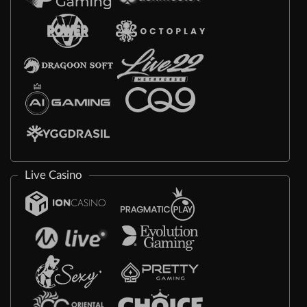
Live Casino