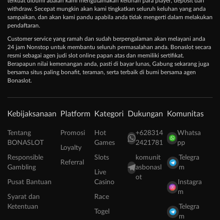
terkuat dibumi adalah kami mengutamakan keluhan para player, deposit dan
withdraw. Secepat mungkin akan kami tingkatkan seluruh keluhan yang anda
sampaikan, dan akan kami pandu apabila anda tidak mengerti dalam melakukan
pendaftaran.
Customer service yang ramah dan sudah berpengalaman akan melayani anda
24 jam Nonstop untuk membantu seluruh permasalahan anda. Bonaslot secara
resmi sebagai agen judi slot online papan atas dan memiliki sertifikat.
Berapapun nilai kemenangan anda, pasti di bayar lunas, Gabung sekarang juga
bersama situs paling bonafit, teraman, serta terbaik di bumi bersama agen
Bonaslot.
Kebijaksanaan
Platform
Kategori
Dukungan
Komunitas
Tentang
Promosi
Hot
+628314
Whatsa
BONASLOT
Games
2421781
pp
Loyalty
Responsible
Slots
komunit
Telegra
Referral
Gambling
asbonasl
m
Live
ot
Pusat Bantuan
Casino
Instagra
m
Syarat dan
Race
Ketentuan
Telegra
Togel
m