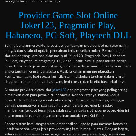
sebagai situs judi online terpercaya.
Provider Game Slot Online
Joker123, Pragmatic Play,
Habanero, PG Soft, Playtech DLL
Seiring berjalannya waktu, proses pengembangan provider slot game semakin
banyak dan selalu di update permainan terbaru setiap bulan. Permainan judi
slot online yang kami sediakan meliputi Joker123, Pragmatic Play, Habanero,
PG Soft, Playtech, Microgaming, CQ9 dan Slot88. Sesuai pada aturan, setiap
provider memiliki jenis jackpot yang berbeda-beda, semua ini juga kembali pada
angka taruhan yang anda lakukan. Apabila kalian ingin mendapatkan
keuntungan yang lebih besar lagi, silahkan melakukan taruhan dalam jumlah
tinggi untuk mendapatkan hasil yang lebih besar, dan begitu juga sebaliknya.
Di antara provider diatas, slot
joker123
dan pragmatic play yang paling sering
dimainkan oleh para pemain di indonesia. Konon katanya, bahwa kedua
provider tersebut sering memberikan jackpot besar setiap harinya, sehingga
banyak peminatnya hingga saat ini. Bukan berarti provider lain tidak
memberikan jackpot besar juga, salah satunya pada slot habanero, provider ini
juga mampu bersaing dengan permainan andalannya Koi Gate.
Secara sistem kami sangat merekomendasikan kepada para member bonaslot
untuk mencoba ketiga jenis provider yang kami himbau diatas. Dengan begitu,
kalian akan merasakan kemenangan sensational yang amat tinggi sesuai dari