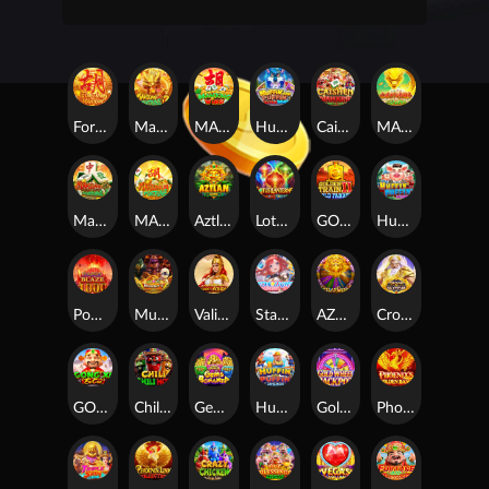
Fortune Mahjong
Mahjong Fortune 3
MAHJONG WINS
Huffin’ And Puffin’ Ultra Wheel
Caishen Mahjong: Triple Luck
MAHJONG BONUS
Mahjong Fortune 2: Dragon Riches
MAHJONG FORTUNE
Aztlan Gems
Lotus Lanterns: Dragon's Fortune
GOLDEN TRAIN 2
Huffin'and Puffin'Jackpot
Pompeii’s Blaze 1000
Mummy’s Treasure Quest
Valiant of Athena
Starlight Princess 2000
AZTLAN GEMS2
Crown of Olympus
GONG XI FA CAI
Chili Chili Hot
Gems Bonanza
Huffin’ And Puffin’ Rising
Gold Wheel Jackpot
Phoenix's Golden Basin