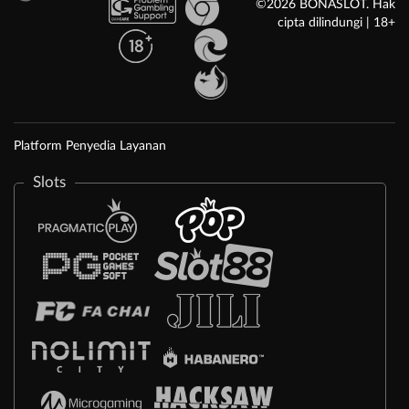
©2026 BONASLOT. Hak
cipta dilindungi | 18+
Platform Penyedia Layanan
Slots