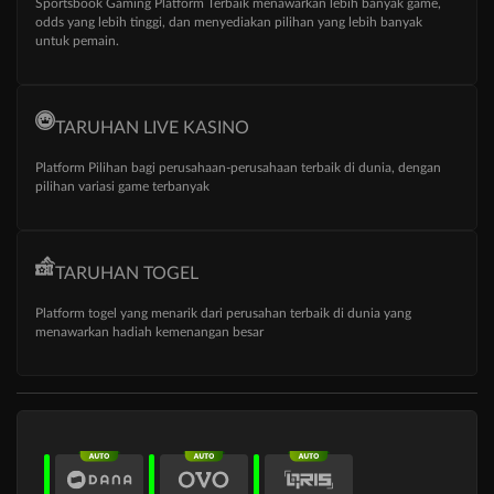
Sportsbook Gaming Platform Terbaik menawarkan lebih banyak game,
odds yang lebih tinggi, dan menyediakan pilihan yang lebih banyak
untuk pemain.
TARUHAN LIVE KASINO
Platform Pilihan bagi perusahaan-perusahaan terbaik di dunia, dengan
pilihan variasi game terbanyak
TARUHAN TOGEL
Platform togel yang menarik dari perusahan terbaik di dunia yang
menawarkan hadiah kemenangan besar