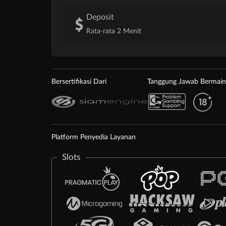
Deposit
Rata-rata 2 Menit
Bersertifikasi Dari
Tanggung Jawab Bermain
Platform Penyedia Layanan
Slots