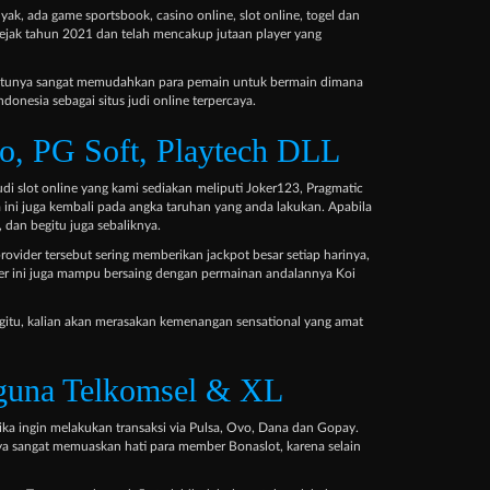
k, ada game sportsbook, casino online, slot online, togel dan
sejak tahun 2021 dan telah mencakup jutaan player yang
tentunya sangat memudahkan para pemain untuk bermain dimana
onesia sebagai situs judi online terpercaya.
ro, PG Soft, Playtech DLL
di slot online yang kami sediakan meliputi Joker123, Pragmatic
 ini juga kembali pada angka taruhan yang anda lakukan. Apabila
 dan begitu juga sebaliknya.
ovider tersebut sering memberikan jackpot besar setiap harinya,
vider ini juga mampu bersaing dengan permainan andalannya Koi
gitu, kalian akan merasakan kemenangan sensational yang amat
gguna Telkomsel & XL
ika ingin melakukan transaksi via Pulsa, Ovo, Dana dan Gopay.
unya sangat memuaskan hati para member Bonaslot, karena selain