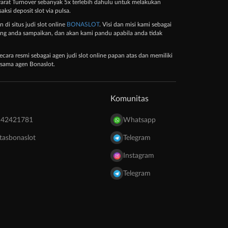
yarat Turnover sebanyak 5x terlebih dahulu untuk melakukan
ksi deposit slot via pulsa.
di situs judi slot online
BONASLOT
. Visi dan misi kami sebagai
ang anda sampaikan, dan akan kami pandu apabila anda tidak
a resmi sebagai agen judi slot online papan atas dan memiliki
ersama agen Bonaslot.
Komunitas
142421781
Whatsapp
tasbonaslot
Telegram
Instagram
Telegram