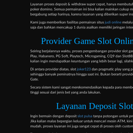
Layanan proses deposit & withdraw super cepat, hanya membutuhka
poker domino. Semua permainan ini bisa kalian mainkan cukup me
bergabung setiap harinya, karena layanan yang diberikan super i
Kami juga memberikan fasilitas permainan situs
judi online
melalu
saja dan bahkan mencakup 1 dunia asalkan memiliki jaringan inte
Provider Game Slot Onlin
Seiring berjalannya waktu, proses pengembangan provider slot ga
Play, Habanero, PG Soft, Playtech, Microgaming, CQ9 dan Slot88. 
kalian ingin mendapatkan keuntungan yang lebih besar lagi, silah
Di antara provider diatas, slot
joker123
dan pragmatic play yang pa
sehingga banyak peminatnya hingga saat ini. Bukan berarti provid
Gate.
Secara sistem kami sangat merekomendasikan kepada para member
tinggi sesuai dari jenis bet yang anda lakukan.
Layanan Deposit Slo
Ingin bermain dengan deposit
slot pulsa
tanpa potongan untuk prov
Jika kalian malas bepergian keluar untuk mencari mesin ATM, kini
mudah, proses layanan ini juga sangat cepat di proses oleh custom