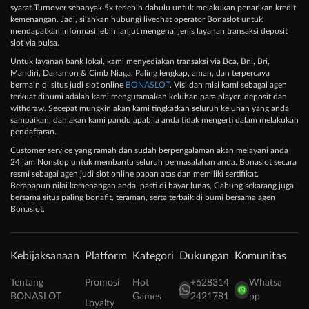
syarat Turnover sebanyak 5x terlebih dahulu untuk melakukan penarikan kredit
kemenangan. Jadi, silahkan hubungi livechat operator Bonaslot untuk
mendapatkan informasi lebih lanjut mengenai jenis layanan transaksi deposit
slot via pulsa.
Untuk layanan bank lokal, kami menyediakan transaksi via Bca, Bni, Bri,
Mandiri, Danamon & Cimb Niaga. Paling lengkap, aman, dan terpercaya
bermain di situs judi slot online
BONASLOT
. Visi dan misi kami sebagai agen
terkuat dibumi adalah kami mengutamakan keluhan para player, deposit dan
withdraw. Secepat mungkin akan kami tingkatkan seluruh keluhan yang anda
sampaikan, dan akan kami pandu apabila anda tidak mengerti dalam melakukan
pendaftaran.
Customer service yang ramah dan sudah berpengalaman akan melayani anda
24 jam Nonstop untuk membantu seluruh permasalahan anda. Bonaslot secara
resmi sebagai agen judi slot online papan atas dan memiliki sertifikat.
Berapapun nilai kemenangan anda, pasti di bayar lunas, Gabung sekarang juga
bersama situs paling bonafit, teraman, serta terbaik di bumi bersama agen
Bonaslot.
Kebijaksanaan
Platform
Kategori
Dukungan
Komunitas
Tentang
Promosi
Hot
+628314
Whatsa
BONASLOT
Games
2421781
pp
Loyalty