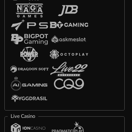
Live Casino