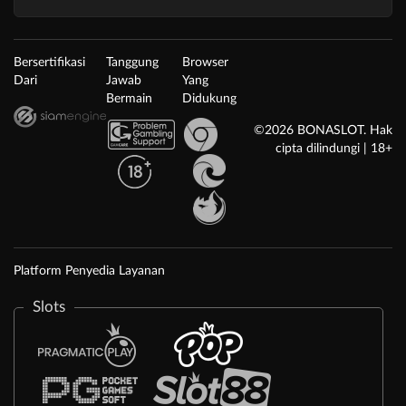
Bersertifikasi
Tanggung
Browser
Dari
Jawab
Yang
Bermain
Didukung
©2026 BONASLOT. Hak
cipta dilindungi | 18+
Platform Penyedia Layanan
Slots