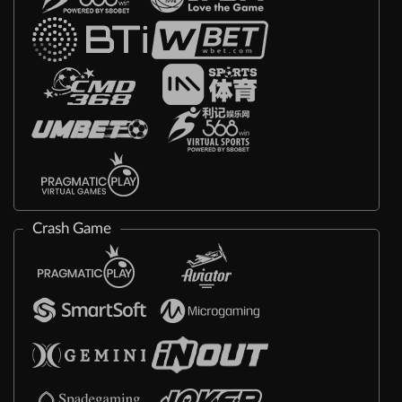
Crash Game