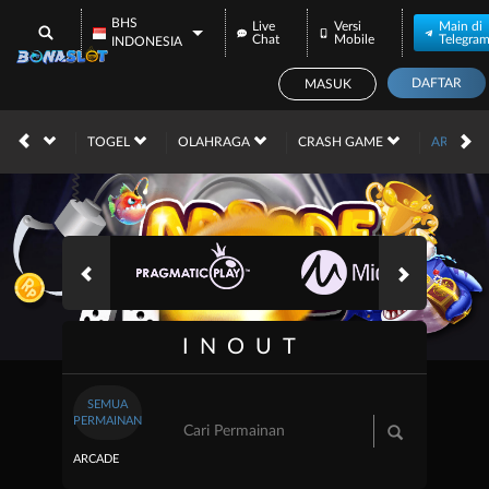
BHS
Live
Versi
Main di
Chat
Mobile
Telegra
INDONESIA
DAFTAR
MASUK
RACE
TOGEL
OLAHRAGA
CRASH GAME
ARCADE
INOUT
SEMUA
PERMAINAN
ARCADE