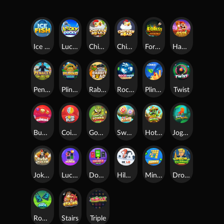
Ice Fish
Lucky Ducky
Chicken Road 2.0
Chicken Road
Forest Arrow
Hamster Run
Penalty Unlimited
Plinko Aztec
Rabbit Road
Rock Paper Scissors
Plinko 1000
Twist
Bubbles
Сoinflip
Goblin-tower
Sweet Keno
Hot-mines
Jogo Do Bicho
Joker Poker
Lucky mines
Double Online
Hilo Joker
Mines
Drop The Billionaire
Robo dice
Stairs
Triple