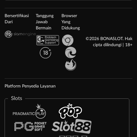
Bersertifikasi
Tanggung
Browser
Dari
Jawab
Yang
Bermain
Didukung
©2026 BONASLOT. Hak
cipta dilindungi | 18+
Platform Penyedia Layanan
Slots