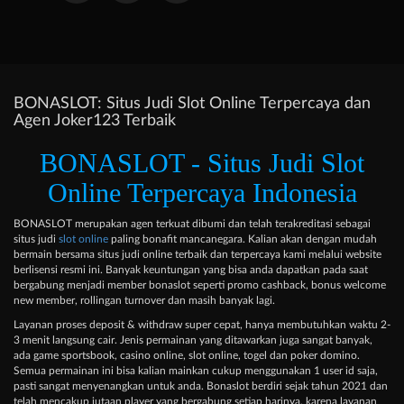
BONASLOT: Situs Judi Slot Online Terpercaya dan
Agen Joker123 Terbaik
BONASLOT - Situs Judi Slot
Online Terpercaya Indonesia
BONASLOT merupakan agen terkuat dibumi dan telah terakreditasi sebagai
situs judi
slot online
paling bonafit mancanegara. Kalian akan dengan mudah
bermain bersama situs judi online terbaik dan terpercaya kami melalui website
berlisensi resmi ini. Banyak keuntungan yang bisa anda dapatkan pada saat
bergabung menjadi member bonaslot seperti promo cashback, bonus welcome
new member, rollingan turnover dan masih banyak lagi.
Layanan proses deposit & withdraw super cepat, hanya membutuhkan waktu 2-
3 menit langsung cair. Jenis permainan yang ditawarkan juga sangat banyak,
ada game sportsbook, casino online, slot online, togel dan poker domino.
Semua permainan ini bisa kalian mainkan cukup menggunakan 1 user id saja,
pasti sangat menyenangkan untuk anda. Bonaslot berdiri sejak tahun 2021 dan
telah mencakup jutaan player yang bergabung setiap harinya, karena layanan