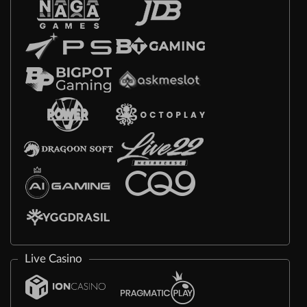
Live Casino