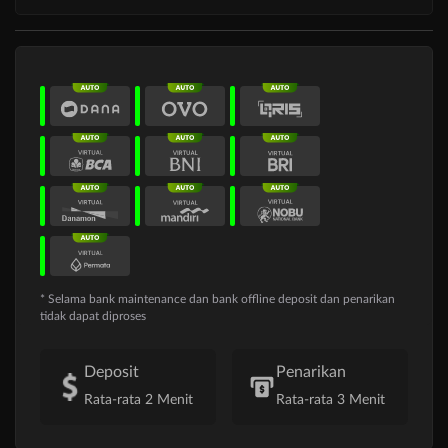
* Selama bank maintenance dan bank offline deposit dan penarikan
tidak dapat diproses
Deposit
Penarikan
Rata-rata 2 Menit
Rata-rata 3 Menit