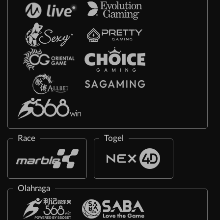
Race
Togel
Olahraga