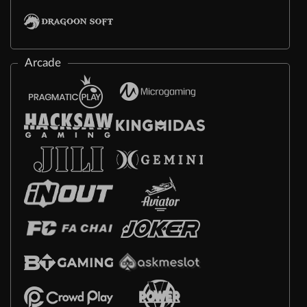
Arcade