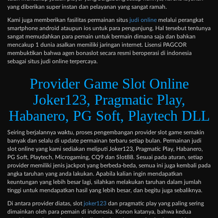
yang diberikan super instan dan pelayanan yang sangat ramah.
Kami juga memberikan fasilitas permainan situs
judi online
melalui perangkat
smartphone android ataupun ios untuk para pengunjung. Hal tersebut tentunya
sangat memudahkan para pemain untuk bermain dimana saja dan bahkan
mencakup 1 dunia asalkan memiliki jaringan internet. Lisensi PAGCOR
membuktikan bahwa agen bonaslot secara resmi beroperasi di indonesia
sebagai situs judi online terpercaya.
Provider Game Slot Online
Joker123, Pragmatic Play,
Habanero, PG Soft, Playtech DLL
Seiring berjalannya waktu, proses pengembangan provider slot game semakin
banyak dan selalu di update permainan terbaru setiap bulan. Permainan judi
slot online yang kami sediakan meliputi Joker123, Pragmatic Play, Habanero,
PG Soft, Playtech, Microgaming, CQ9 dan Slot88. Sesuai pada aturan, setiap
provider memiliki jenis jackpot yang berbeda-beda, semua ini juga kembali pada
angka taruhan yang anda lakukan. Apabila kalian ingin mendapatkan
keuntungan yang lebih besar lagi, silahkan melakukan taruhan dalam jumlah
tinggi untuk mendapatkan hasil yang lebih besar, dan begitu juga sebaliknya.
Di antara provider diatas, slot
joker123
dan pragmatic play yang paling sering
dimainkan oleh para pemain di indonesia. Konon katanya, bahwa kedua