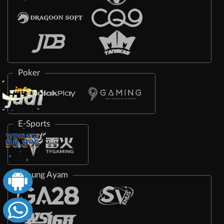
Poker
E-Sports
Sabung Ayam