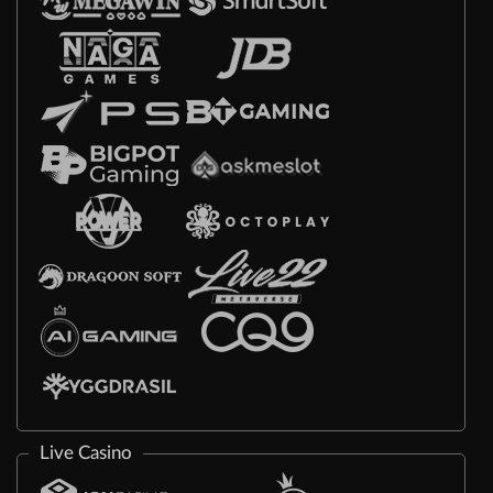
Live Casino