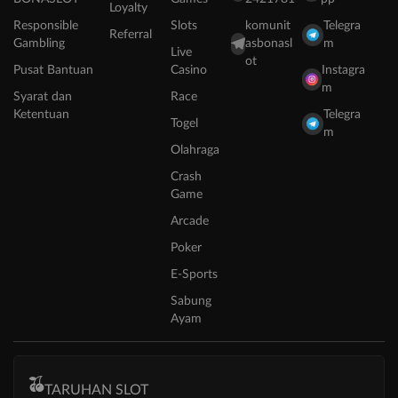
Loyalty
Responsible
Slots
komunit
Telegra
Referral
Gambling
asbonasl
m
Live
ot
Pusat Bantuan
Casino
Instagra
m
Syarat dan
Race
Ketentuan
Telegra
Togel
m
Olahraga
Crash
Game
Arcade
Poker
E-Sports
Sabung
Ayam
TARUHAN SLOT