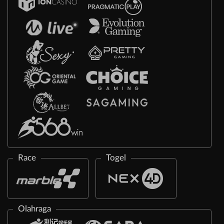
Race
Togel
Olahraga