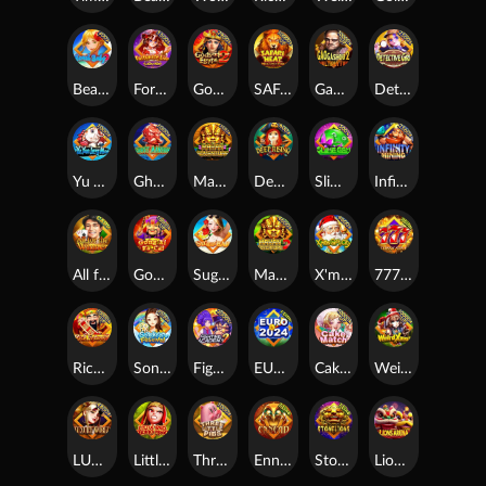
Beach Baby2
Fortunate Lion-Lucky Mix
Gods of Egypt2
SAFARI HEAT-MULTIPLY FUN
Gaogashou2 MULTIPLY FUN
Detective Girl
Yu Yue Long Men
Ghost Mansion
Mayan Adventure
Deep Rising
Slime Gem
Infinity Mining
All for the Winner
Gong Xi Fa Cai
Sugar Bar
Mayan Adventure2
X'mas Gift City
777-CLASSIC STYLE
Rich Fortune 2
Songkran Festival
Fighting Academy 2
EURO2024
CakeMatch
Weird Xmas
LUXURY WORLD
Little Red Riding Hood
Three Little Pigs
Ennead
Stonelions
Lion's area