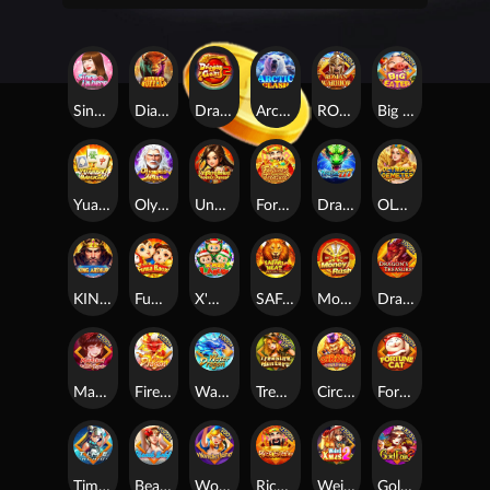
Since I'm here
Diamond buffalo
Dragon Gem2
Arctic Clash
ROMAN WARRIOR
Big Eater
Yuanbao Mahjong
Olympus - Zeus
Unparalleled Phoenix Dynasty
Fortune's Treasure
Dragon777
OLYMPUS DEMETER
KING ARTHUR
Fuwa Baoxi
X'Mas LABUBU
SAFARI HEAT 2-MULTIPLY FUN
Money Rush
Dragon’s Treasures
Mansion Battle Royale
Fire Dragon
Water Dragon
Treasure Hunters
Circus-Lucky Mix
Fortune Cat
Time Machine
Beach Baby
Wonderland
Rich Fortune
Weird Xmas2
Gold Fairy 2