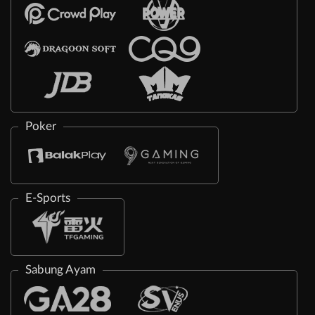
Poker
E-Sports
Sabung Ayam