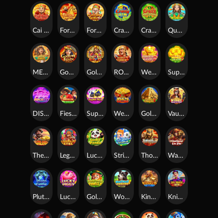
Cai Shen Arrives!
Fortune Horse
Fortune Toto 4D
Crazy ATM
Crazy Money Rolling
Quetzalcoatl
MEOW DYNASTY
Gods of Egypt
Gold Rush Blast
ROMAN WARRIOR2
Wealth Rising 2
Super Clovers 2
DISCO 777
Fiesta de Mexicana
Super Ace
Wealth Rolling
Golden Temple2
Vault Beauty Thief
The Age Of Navigation
Legend of Aztec2
Lucky Panda
Strike Storm
Thor of Mars
Warlord Lu Bu
Pluto Gems
Lucky Piggy
Gold Rush Party
Woof-woof Paradise
King's Return
Knife Throwing Show