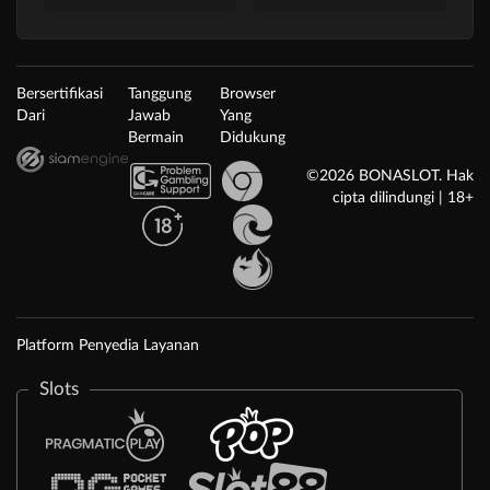
Bersertifikasi
Tanggung
Browser
Dari
Jawab
Yang
Bermain
Didukung
©2026 BONASLOT. Hak
cipta dilindungi | 18+
Platform Penyedia Layanan
Slots