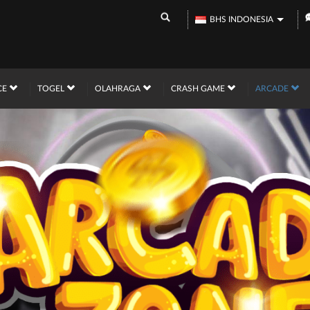
BHS INDONESIA
CE
TOGEL
OLAHRAGA
CRASH GAME
ARCADE