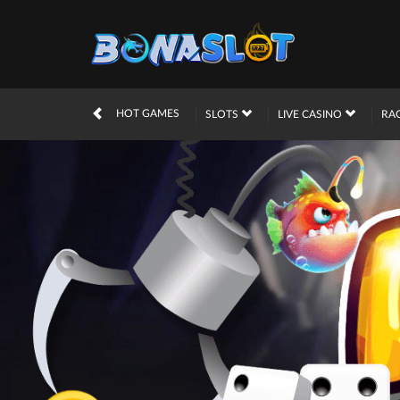
HOT GAMES
SLOTS
LIVE CASINO
RA