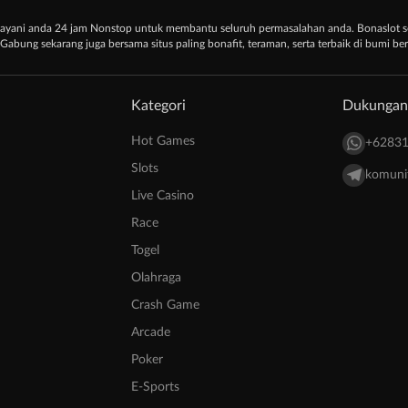
yani anda 24 jam Nonstop untuk membantu seluruh permasalahan anda. Bonaslot secar
, Gabung sekarang juga bersama situs paling bonafit, teraman, serta terbaik di bumi b
Kategori
Dukungan
Hot Games
+6283
Slots
komuni
Live Casino
Race
Togel
Olahraga
Crash Game
Arcade
Poker
E-Sports