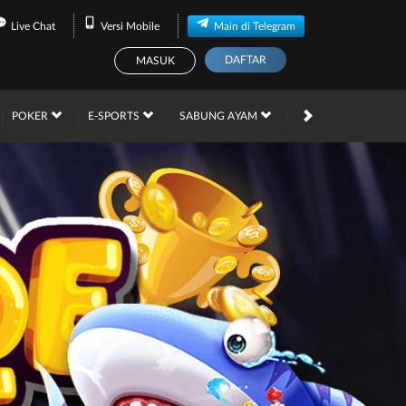
Live Chat
Versi Mobile
Main di Telegram
DAFTAR
MASUK
PROMOSI
POKER
E-SPORTS
SABUNG AYAM