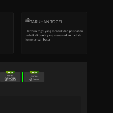
O
TARUHAN TOGEL
Platform togel yang menarik dari perusahan
terbaik di dunia yang menawarkan hadiah
kemenangan besar