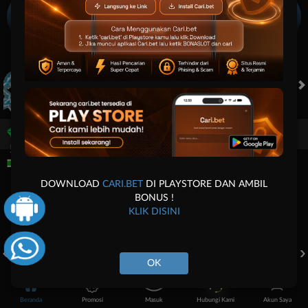
IDR
12,670,106,444
HOT GAMES
SLOTS
LIVE CASINO
RACE
TOGEL
OL
Game Populer
DOWNLOAD
CARI.BET
DI PLAYSTORE DAN AMBIL
BONUS !
KLIK DISINI
Gates of Olympus POP
Storm of Seth 2
Nezha 2
OK
Beranda
Promosi
Masuk
Hubungi Kami
Akun Saya