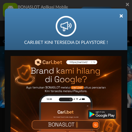
×
BONASLOT Aplikasi Mobile
UNDUH
Jangan tampilkan lagi hari ini
×
14.59.59 sampai 30-Sep-2026 14.59.59. Selama waktu ini, PP Virtual Sports permain
CARI.BET KINI TERSEDIA DI PLAYSTORE !
JACKPOT
PLAY