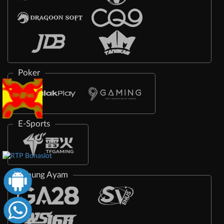
Poker
E-Sports
Sabung Ayam