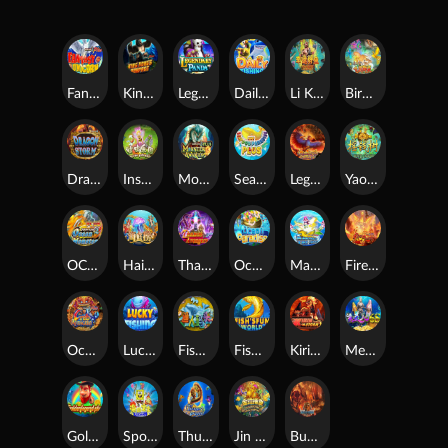
Fantasy Unicorn
King Kong’s Rampage
Legendary Panda
Daily Fishing
Li Kui Pi Yu
Bird Hunter
Dragon Storm
Insect Paradise
Monster Awaken plus
Sea Food Paradise II Plus
Legend of the phoenix
YaoQianShu
OCEAN MONSTER 2
HaiDiLao
Thanos Avengers
Ocean Paradise
Master Of The Deep
Fire Phoenix
Ocean King 3
Lucky Fishing
Fishman Wharf
Fish Music World
Kirin Storm
Mermaids-6s
Golden Legend Plus
Spongebob
Thunder Dragon
Jin Chan Bu Yu
Buffalo thunder