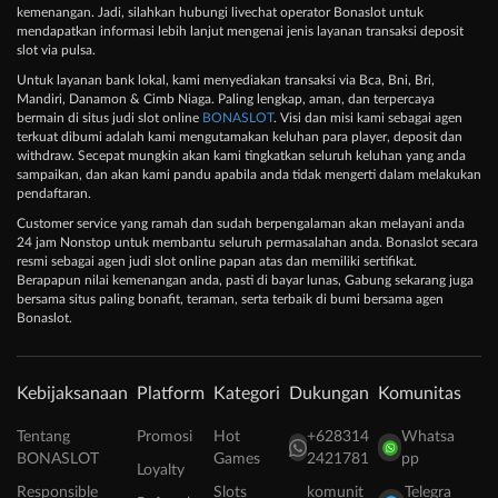
kemenangan. Jadi, silahkan hubungi livechat operator Bonaslot untuk
mendapatkan informasi lebih lanjut mengenai jenis layanan transaksi deposit
slot via pulsa.
Untuk layanan bank lokal, kami menyediakan transaksi via Bca, Bni, Bri,
Mandiri, Danamon & Cimb Niaga. Paling lengkap, aman, dan terpercaya
bermain di situs judi slot online
BONASLOT
. Visi dan misi kami sebagai agen
terkuat dibumi adalah kami mengutamakan keluhan para player, deposit dan
withdraw. Secepat mungkin akan kami tingkatkan seluruh keluhan yang anda
sampaikan, dan akan kami pandu apabila anda tidak mengerti dalam melakukan
pendaftaran.
Customer service yang ramah dan sudah berpengalaman akan melayani anda
24 jam Nonstop untuk membantu seluruh permasalahan anda. Bonaslot secara
resmi sebagai agen judi slot online papan atas dan memiliki sertifikat.
Berapapun nilai kemenangan anda, pasti di bayar lunas, Gabung sekarang juga
bersama situs paling bonafit, teraman, serta terbaik di bumi bersama agen
Bonaslot.
Kebijaksanaan
Platform
Kategori
Dukungan
Komunitas
Tentang
Promosi
Hot
+628314
Whatsa
BONASLOT
Games
2421781
pp
Loyalty
Responsible
Slots
komunit
Telegra