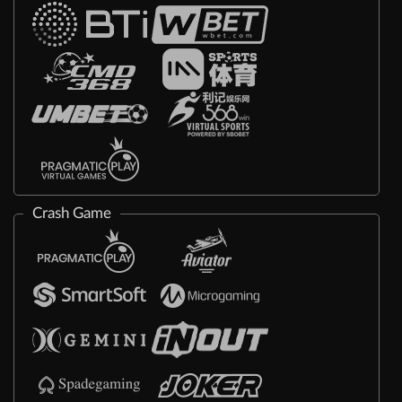
Crash Game