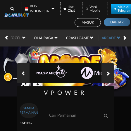
BHS
Live
Versi
Main di
Chat
Mobile
Telegra
INDONESIA
DAFTAR
MASUK
TOGEL
OLAHRAGA
CRASH GAME
ARCADE
VPOWER
SEMUA
PERMAINAN
FISHING