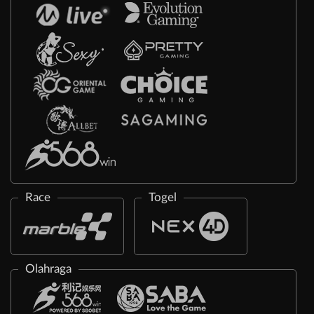
Race
Togel
Olahraga