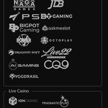
Live Casino