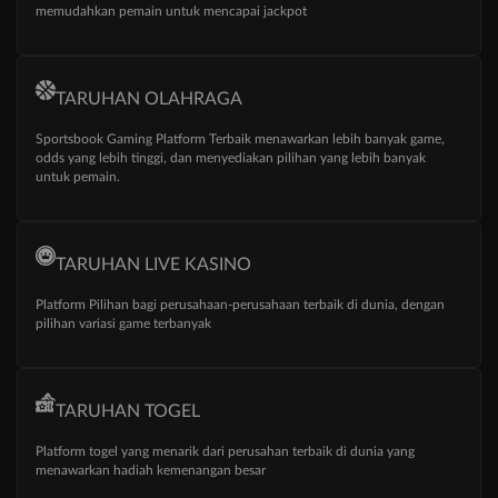
memudahkan pemain untuk mencapai jackpot
TARUHAN OLAHRAGA
Sportsbook Gaming Platform Terbaik menawarkan lebih banyak game,
odds yang lebih tinggi, dan menyediakan pilihan yang lebih banyak
untuk pemain.
TARUHAN LIVE KASINO
Platform Pilihan bagi perusahaan-perusahaan terbaik di dunia, dengan
pilihan variasi game terbanyak
TARUHAN TOGEL
Platform togel yang menarik dari perusahan terbaik di dunia yang
menawarkan hadiah kemenangan besar