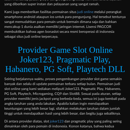
yang diberikan super instan dan pelayanan yang sangat ramah.
Kami juga memberikan fasilitas permainan situs
judi online
melalui perangkat
smartphone android ataupun ios untuk para pengunjung. Hal tersebut tentunya
sangat memudahkan para pemain untuk bermain dimana saja dan bahkan
mencakup 1 dunia asalkan memiliki jaringan internet. Lisensi PAGCOR
membuktikan bahwa agen bonaslot secara resmi beroperasi di indonesia
sebagai situs judi online terpercaya.
Provider Game Slot Online
Joker123, Pragmatic Play,
Habanero, PG Soft, Playtech DLL
Seiring berjalannya waktu, proses pengembangan provider slot game semakin
banyak dan selalu di update permainan terbaru setiap bulan. Permainan judi
slot online yang kami sediakan meliputi Joker123, Pragmatic Play, Habanero,
PG Soft, Playtech, Microgaming, CQ9 dan Slot88. Sesuai pada aturan, setiap
provider memiliki jenis jackpot yang berbeda-beda, semua ini juga kembali pada
angka taruhan yang anda lakukan. Apabila kalian ingin mendapatkan
keuntungan yang lebih besar lagi, silahkan melakukan taruhan dalam jumlah
tinggi untuk mendapatkan hasil yang lebih besar, dan begitu juga sebaliknya.
Di antara provider diatas, slot
joker123
dan pragmatic play yang paling sering
dimainkan oleh para pemain di indonesia. Konon katanya, bahwa kedua