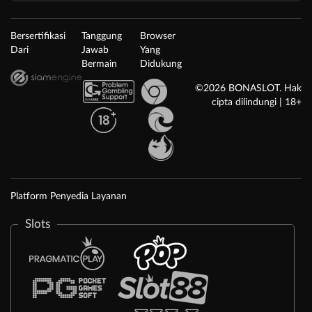
Bersertifikasi
Tanggung
Browser
Dari
Jawab
Yang
Bermain
Didukung
©2026 BONASLOT. Hak
cipta dilindungi | 18+
Platform Penyedia Layanan
Slots