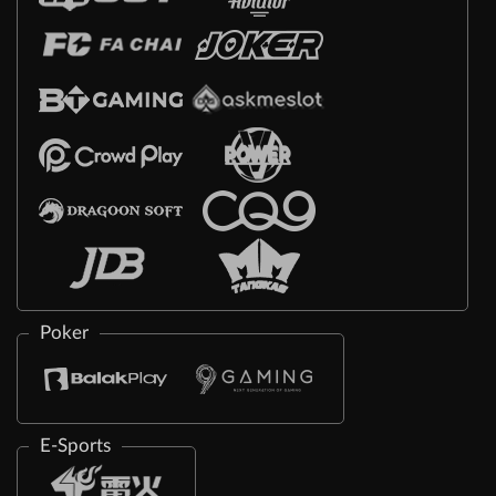
Poker
E-Sports