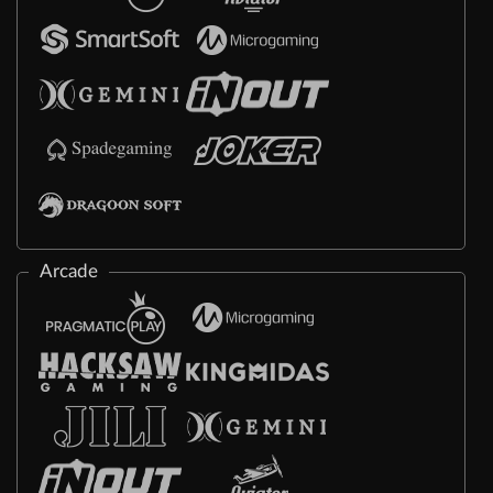
Arcade