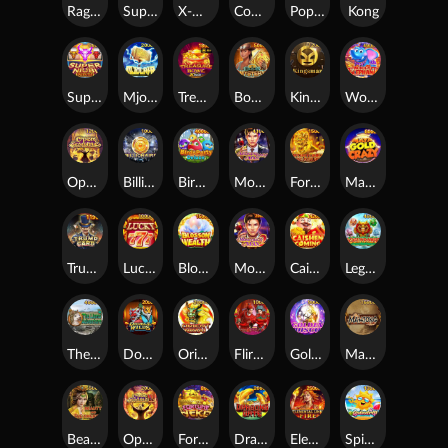
Ragnarok : Thor VS Loki
SuperNiubi
X-Huge_Fishin' Fever X-Huge
Combo Fruity Bonanza Combo
Pop Pop Candy 1000
Kong
SuperNiubiDeluxe
Mjolnir
TreasureBowl
Book of Mystery
Kingsman
Wonder Elephant
Open Sesame
Billionaire
Birds Party Deluxe
Moneybags Man
Fortune Treasure
MayaGoldCrazy
Trump Card
LuckySeven
Blossom of Wealth
Moneybags Man 2
CaiShen Coming
Legendary5
The Llama Adventure
DoubleWilds
OrientAnimals
Flirting Scholar Tang
GoldenDisco
Mahjong
Beauty And The Kingdom
OpenSesameII
Fortune Neko
DragonsGate
Elemental Link Fire
Spindrift