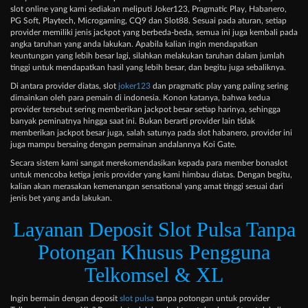
slot online yang kami sediakan meliputi Joker123, Pragmatic Play, Habanero,
PG Soft, Playtech, Microgaming, CQ9 dan Slot88. Sesuai pada aturan, setiap
provider memiliki jenis jackpot yang berbeda-beda, semua ini juga kembali pada
angka taruhan yang anda lakukan. Apabila kalian ingin mendapatkan
keuntungan yang lebih besar lagi, silahkan melakukan taruhan dalam jumlah
tinggi untuk mendapatkan hasil yang lebih besar, dan begitu juga sebaliknya.
Di antara provider diatas, slot
joker123
dan pragmatic play yang paling sering
dimainkan oleh para pemain di indonesia. Konon katanya, bahwa kedua
provider tersebut sering memberikan jackpot besar setiap harinya, sehingga
banyak peminatnya hingga saat ini. Bukan berarti provider lain tidak
memberikan jackpot besar juga, salah satunya pada slot habanero, provider ini
juga mampu bersaing dengan permainan andalannya Koi Gate.
Secara sistem kami sangat merekomendasikan kepada para member bonaslot
untuk mencoba ketiga jenis provider yang kami himbau diatas. Dengan begitu,
kalian akan merasakan kemenangan sensational yang amat tinggi sesuai dari
jenis bet yang anda lakukan.
Layanan Deposit Slot Pulsa Tanpa
Potongan Khusus Pengguna
Telkomsel & XL
Ingin bermain dengan deposit
slot pulsa
tanpa potongan untuk provider