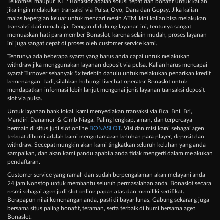
Telkomsel maupun XL ? Bonaslot adalah solusi tepat dan bonafit untuk kalian
jika ingin melakukan transaksi via Pulsa, Ovo, Dana dan Gopay. Jika kalian
malas bepergian keluar untuk mencari mesin ATM, kini kalian bisa melakukan
transaksi dari rumah aja. Dengan didukung layanan ini, tentunya sangat
memuaskan hati para member Bonaslot, karena selain mudah, proses layanan
ini juga sangat cepat di proses oleh customer service kami.
Tentunya ada beberapa syarat yang harus anda capai untuk melakukan
withdraw jika menggunakan layanan deposit via pulsa. Kalian harus mencapai
syarat Turnover sebanyak 5x terlebih dahulu untuk melakukan penarikan kredit
kemenangan. Jadi, silahkan hubungi livechat operator Bonaslot untuk
mendapatkan informasi lebih lanjut mengenai jenis layanan transaksi deposit
slot via pulsa.
Untuk layanan bank lokal, kami menyediakan transaksi via Bca, Bni, Bri,
Mandiri, Danamon & Cimb Niaga. Paling lengkap, aman, dan terpercaya
bermain di situs judi slot online
BONASLOT
. Visi dan misi kami sebagai agen
terkuat dibumi adalah kami mengutamakan keluhan para player, deposit dan
withdraw. Secepat mungkin akan kami tingkatkan seluruh keluhan yang anda
sampaikan, dan akan kami pandu apabila anda tidak mengerti dalam melakukan
pendaftaran.
Customer service yang ramah dan sudah berpengalaman akan melayani anda
24 jam Nonstop untuk membantu seluruh permasalahan anda. Bonaslot secara
resmi sebagai agen judi slot online papan atas dan memiliki sertifikat.
Berapapun nilai kemenangan anda, pasti di bayar lunas, Gabung sekarang juga
bersama situs paling bonafit, teraman, serta terbaik di bumi bersama agen
Bonaslot.