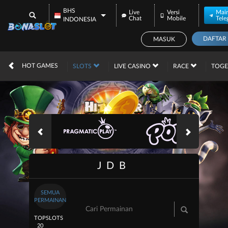
BHS
Live
Versi
Main
Chat
Mobile
Tele
INDONESIA
DAFTAR
MASUK
IDR
12,691,593,
HOT GAMES
SLOTS
LIVE CASINO
RACE
TOG
JDB
SEMUA
PERMAINAN
TOP
SLOTS
20