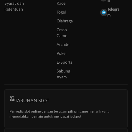
m
Syarat dan
Race
Ketentuan
Telegra
Togel
m
Olahraga
Crash
Game
Arcade
Poker
E-Sports
Sabung
Ayam
TARUHAN SLOT
Penyedia slot online dengan beragam pilihan game menarik yang
memudahkan pemain untuk mencapai jackpot