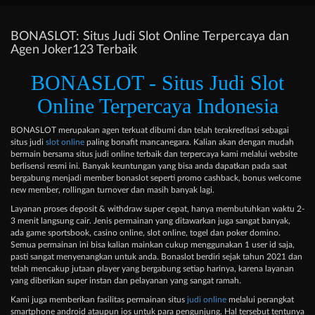
BONASLOT: Situs Judi Slot Online Terpercaya dan
Agen Joker123 Terbaik
BONASLOT - Situs Judi Slot
Online Terpercaya Indonesia
BONASLOT merupakan agen terkuat dibumi dan telah terakreditasi sebagai
situs judi
slot online
paling bonafit mancanegara. Kalian akan dengan mudah
bermain bersama situs judi online terbaik dan terpercaya kami melalui website
berlisensi resmi ini. Banyak keuntungan yang bisa anda dapatkan pada saat
bergabung menjadi member bonaslot seperti promo cashback, bonus welcome
new member, rollingan turnover dan masih banyak lagi.
Layanan proses deposit & withdraw super cepat, hanya membutuhkan waktu 2-
3 menit langsung cair. Jenis permainan yang ditawarkan juga sangat banyak,
ada game sportsbook, casino online, slot online, togel dan poker domino.
Semua permainan ini bisa kalian mainkan cukup menggunakan 1 user id saja,
pasti sangat menyenangkan untuk anda. Bonaslot berdiri sejak tahun 2021 dan
telah mencakup jutaan player yang bergabung setiap harinya, karena layanan
yang diberikan super instan dan pelayanan yang sangat ramah.
Kami juga memberikan fasilitas permainan situs
judi online
melalui perangkat
smartphone android ataupun ios untuk para pengunjung. Hal tersebut tentunya