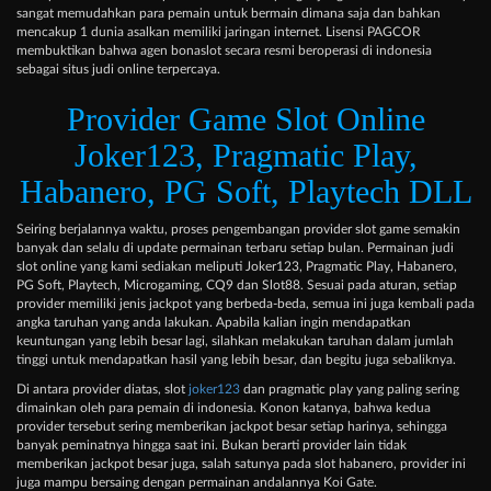
sangat memudahkan para pemain untuk bermain dimana saja dan bahkan
mencakup 1 dunia asalkan memiliki jaringan internet. Lisensi PAGCOR
membuktikan bahwa agen bonaslot secara resmi beroperasi di indonesia
sebagai situs judi online terpercaya.
Provider Game Slot Online
Joker123, Pragmatic Play,
Habanero, PG Soft, Playtech DLL
Seiring berjalannya waktu, proses pengembangan provider slot game semakin
banyak dan selalu di update permainan terbaru setiap bulan. Permainan judi
slot online yang kami sediakan meliputi Joker123, Pragmatic Play, Habanero,
PG Soft, Playtech, Microgaming, CQ9 dan Slot88. Sesuai pada aturan, setiap
provider memiliki jenis jackpot yang berbeda-beda, semua ini juga kembali pada
angka taruhan yang anda lakukan. Apabila kalian ingin mendapatkan
keuntungan yang lebih besar lagi, silahkan melakukan taruhan dalam jumlah
tinggi untuk mendapatkan hasil yang lebih besar, dan begitu juga sebaliknya.
Di antara provider diatas, slot
joker123
dan pragmatic play yang paling sering
dimainkan oleh para pemain di indonesia. Konon katanya, bahwa kedua
provider tersebut sering memberikan jackpot besar setiap harinya, sehingga
banyak peminatnya hingga saat ini. Bukan berarti provider lain tidak
memberikan jackpot besar juga, salah satunya pada slot habanero, provider ini
juga mampu bersaing dengan permainan andalannya Koi Gate.