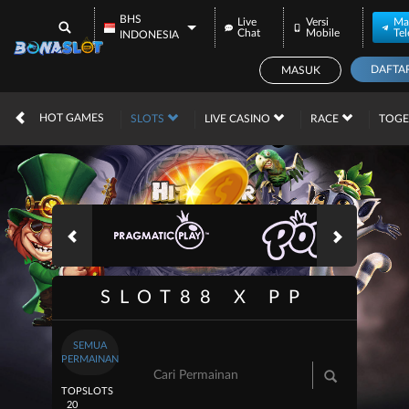
BHS
Live
Versi
Ma
Chat
Mobile
Te
INDONESIA
DAFTA
MASUK
IDR
12,732,235,
HOT GAMES
SLOTS
LIVE CASINO
RACE
TOG
SLOT88 X PP
SEMUA
PERMAINAN
TOP
SLOTS
20