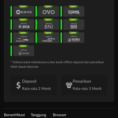
* Selama bank maintenance dan bank offline deposit dan penarikan
tidak dapat diproses
Deposit
Penarikan
Rata-rata 2 Menit
Rata-rata 3 Menit
Bersertifikasi
Tanggung
Browser