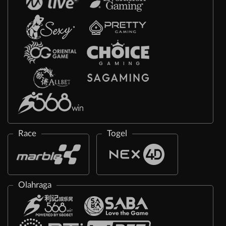
Race
Togel
Olahraga