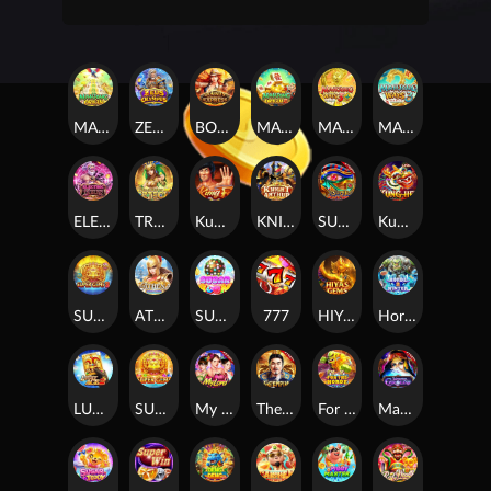
MAHJONG：ORIGIN
ZEUS OF OLYMPUS
BOUNTY EXPRESS
MAHJONG: ORIGIN 2
MAHJONG WAYS 3+
MAHJONG WAYS 3
ELECTRIC ZEUS
TREASURES OF AZTEC Z
KungFu
KNIGHT ARTHUR
SUPER AWESOME
Kung Hei
SUPER GEMS 2
ATHENA LUCKY SPREAD
SUGAR BOOM
777
HIYAS GEMS
Horde 2 Winter
LUCKY ACE 2
SUPER GEMS
My Lord
The Empire
For The Horde
Madame Caroline