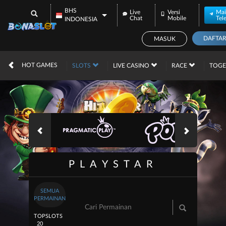
BHS
Live
Versi
Mai
Chat
Mobile
Tel
INDONESIA
DAFTA
MASUK
IDR
12,700,861,
HOT GAMES
SLOTS
LIVE CASINO
RACE
TOG
PLAYSTAR
SEMUA
PERMAINAN
TOP
SLOTS
20