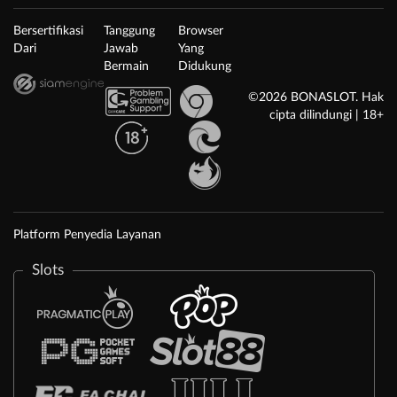
Bersertifikasi
Tanggung
Browser
Dari
Jawab
Yang
Bermain
Didukung
©2026 BONASLOT. Hak
cipta dilindungi | 18+
Platform Penyedia Layanan
Slots