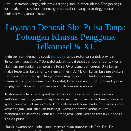
untuk mencoba ketiga jenis provider yang kami himbau diatas. Dengan begitu,
kalian akan merasakan kemenangan sensational yang amat tinggi sesuai dari
jenis bet yang anda lakukan.
Layanan Deposit Slot Pulsa Tanpa
Potongan Khusus Pengguna
Telkomsel & XL
Ingin bermain dengan deposit
slot pulsa
tanpa potongan untuk provider
Telkomsel maupun XL ? Bonaslot adalah solusi tepat dan bonafit untuk kalian
jika ingin melakukan transaksi via Pulsa, Ovo, Dana dan Gopay. Jika kalian
malas bepergian keluar untuk mencari mesin ATM, kini kalian bisa melakukan
transaksi dari rumah aja. Dengan didukung layanan ini, tentunya sangat
memuaskan hati para member Bonaslot, karena selain mudah, proses layanan
ini juga sangat cepat di proses oleh customer service kami.
Tentunya ada beberapa syarat yang harus anda capai untuk melakukan
withdraw jika menggunakan layanan deposit via pulsa. Kalian harus mencapai
syarat Turnover sebanyak 5x terlebih dahulu untuk melakukan penarikan kredit
kemenangan. Jadi, silahkan hubungi livechat operator Bonaslot untuk
mendapatkan informasi lebih lanjut mengenai jenis layanan transaksi deposit
slot via pulsa.
Untuk layanan bank lokal, kami menyediakan transaksi via Bca, Bni, Bri,