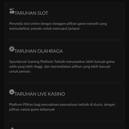
TARUHAN SLOT
Penyedia slot online dengan beragam pilihan game menarik yang
memudahkan pemain untuk mencapai jackpot
TARUHAN OLAHRAGA
Sportsbook Gaming Platform Terbaik menawarkan lebih banyak game,
odds yang lebih tinggi, dan menyediakan pilihan yang lebih banyak
untuk pemain.
TARUHAN LIVE KASINO
Platform Pilihan bagi perusahaan-perusahaan terbaik di dunia, dengan
pilihan variasi game terbanyak