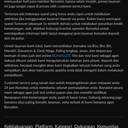
memuaskan hati para member Bonaslot, karena selain mudah, proses layanan
ini juga sangat cepat di proses oleh customer service kami.
Tentunya ada beberapa syarat yang harus anda capai untuk melakukan
withdraw jika menggunakan layanan deposit via pulsa. Kalian harus mencapai
syarat Turnover sebanyak 5x terlebih dahulu untuk melakukan penarikan kredit
kemenangan. Jadi, silahkan hubungi livechat operator Bonaslot untuk
mendapatkan informasi lebih lanjut mengenai jenis layanan transaksi deposit
slot via pulsa.
Untuk layanan bank lokal, kami menyediakan transaksi via Bca, Bni, Bri,
Mandiri, Danamon & Cimb Niaga. Paling lengkap, aman, dan terpercaya
bermain di situs judi slot online
BONASLOT
. Visi dan misi kami sebagai agen
terkuat dibumi adalah kami mengutamakan keluhan para player, deposit dan
withdraw. Secepat mungkin akan kami tingkatkan seluruh keluhan yang anda
sampaikan, dan akan kami pandu apabila anda tidak mengerti dalam melakukan
pendaftaran.
Customer service yang ramah dan sudah berpengalaman akan melayani anda
24 jam Nonstop untuk membantu seluruh permasalahan anda. Bonaslot secara
resmi sebagai agen judi slot online papan atas dan memiliki sertifikat.
Berapapun nilai kemenangan anda, pasti di bayar lunas, Gabung sekarang juga
bersama situs paling bonafit, teraman, serta terbaik di bumi bersama agen
Bonaslot.
Kebijaksanaan
Platform
Kategori
Dukungan
Komunitas