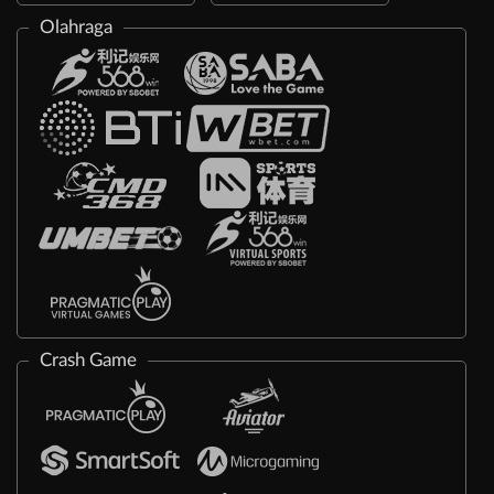
Olahraga
Crash Game