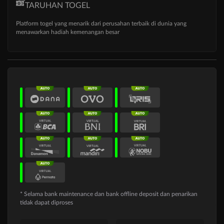
TARUHAN TOGEL
Platform togel yang menarik dari perusahan terbaik di dunia yang
menawarkan hadiah kemenangan besar
* Selama bank maintenance dan bank offline deposit dan penarikan
tidak dapat diproses