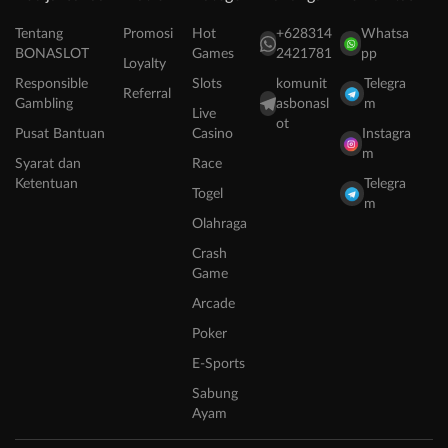
Tentang
Promosi
Hot
+628314
Whatsa
BONASLOT
Games
2421781
pp
Loyalty
Responsible
Slots
komunit
Telegra
Referral
Gambling
asbonasl
m
Live
ot
Pusat Bantuan
Casino
Instagra
m
Syarat dan
Race
Ketentuan
Telegra
Togel
m
Olahraga
Crash
Game
Arcade
Poker
E-Sports
Sabung
Ayam