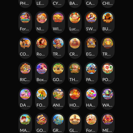
PHOENIX FEVER
LEGEND OF INCA
CYBER GOD OF FORTUNE⁺
BAD RICH WOLF
CATLA'S MONEY MACHINE
CHINESE NEW YEAR 2
Fortune Goddess
NIGHT MARKET
WIN WIN NEKO
Lucky Fortune 3x3
SWORD OF KING
BUFFALO WAYS
COWBOYS
Roma Gladiatrix
TREASURE CRUISE
CRAZY BUFFALO
EGYPT BONANZA
TREASURE RAIDERS
RICH ＭAN
Boxing Riches
GOLDEN PANTHER
THREE LITTLE PIGS
PANDA DRAGON BOAT
PONG PONG HU
DA LE MEN
FORTUNE KOI
ANIMAL RACING
HOT POT PARTY
HAPPY DUO BAO
WAR OF THE UNIVERSE
MAGIC BEANS
GOLD RUSH
GRAND BLUE
GLORY OF ROME
Fortune Sheep
MERGE MAGIC