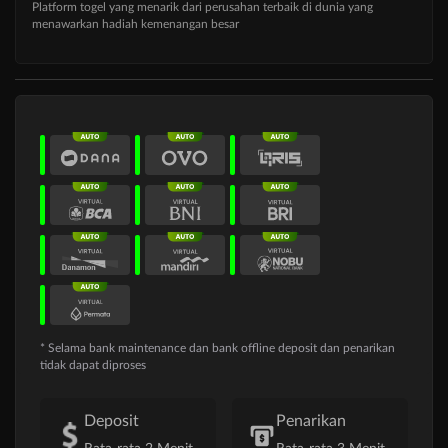
Platform togel yang menarik dari perusahan terbaik di dunia yang
menawarkan hadiah kemenangan besar
* Selama bank maintenance dan bank offline deposit dan penarikan
tidak dapat diproses
Deposit
Penarikan