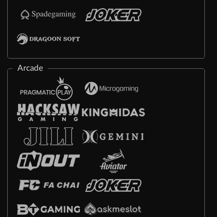
Arcade