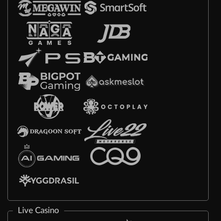
Live Casino