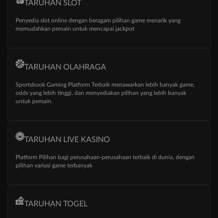
TARUHAN SLOT
Penyedia slot online dengan beragam pilihan game menarik yang
memudahkan pemain untuk mencapai jackpot
TARUHAN OLAHRAGA
Sportsbook Gaming Platform Terbaik menawarkan lebih banyak game,
odds yang lebih tinggi, dan menyediakan pilihan yang lebih banyak
untuk pemain.
TARUHAN LIVE KASINO
Platform Pilihan bagi perusahaan-perusahaan terbaik di dunia, dengan
pilihan variasi game terbanyak
TARUHAN TOGEL