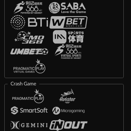
Crash Game