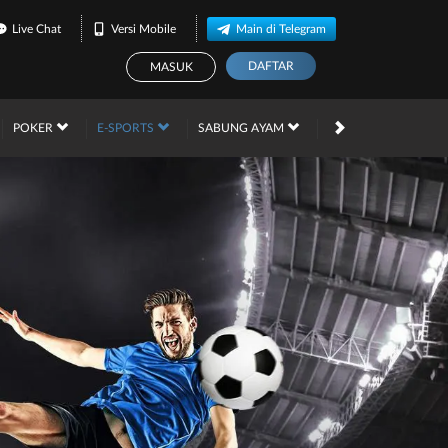
Live Chat
Versi Mobile
Main di Telegram
DAFTAR
MASUK
PROMOSI
POKER
E-SPORTS
SABUNG AYAM