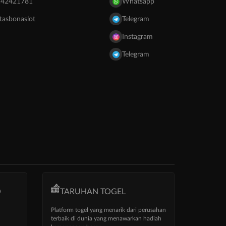
142421781
Whatsapp
tasbonaslot
Telegram
Instagram
Telegram
O
TARUHAN TOGEL
Platform togel yang menarik dari perusahan
terbaik di dunia yang menawarkan hadiah