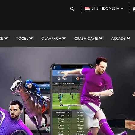
BHS INDONESIA
CE
TOGEL
OLAHRAGA
CRASH GAME
ARCADE