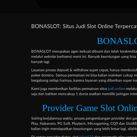
BONASLOT: Situs Judi Slot Online Terperca
BONASLOT 
BONASLOT merupakan agen terkuat dibumi dan telah terakreditasi
melalui website berlisensi resmi ini. Banyak keuntungan yang b
banyak lagi.
Layanan proses deposit & withdraw super cepat, hanya membutuhka
poker domino. Semua permainan ini bisa kalian mainkan cukup me
bergabung setiap harinya, karena layanan yang diberikan super i
Kami juga memberikan fasilitas permainan situs
judi online
melalu
saja dan bahkan mencakup 1 dunia asalkan memiliki jaringan inte
Provider Game Slot Onlin
Seiring berjalannya waktu, proses pengembangan provider slot ga
Play, Habanero, PG Soft, Playtech, Microgaming, CQ9 dan Slot88. 
kalian ingin mendapatkan keuntungan yang lebih besar lagi, silah