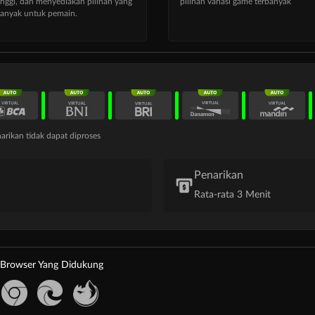
tinggi, dan menyediakan pilihan yang
pilihan variasi game terbanyak
banyak untuk pemain.
arikan tidak dapat diproses
Penarikan
Rata-rata 3 Menit
Browser Yang Didukung