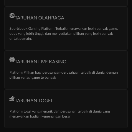
TARUHAN OLAHRAGA
Sportsbook Gaming Platform Terbaik menawarkan lebih banyak game,
odds yang lebih tinggi, dan menyediakan pilihan yang lebih banyak
untuk pemain.
TARUHAN LIVE KASINO
Platform Pilihan bagi perusahaan-perusahaan terbaik di dunia, dengan
pilihan variasi game terbanyak
TARUHAN TOGEL
Platform togel yang menarik dari perusahan terbaik di dunia yang
menawarkan hadiah kemenangan besar