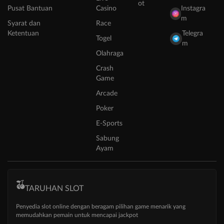
ot
Pusat Bantuan
Casino
Instagra
m
Syarat dan
Race
Ketentuan
Telegra
Togel
m
Olahraga
Crash
Game
Arcade
Poker
E-Sports
Sabung
Ayam
TARUHAN SLOT
Penyedia slot online dengan beragam pilihan game menarik yang
memudahkan pemain untuk mencapai jackpot