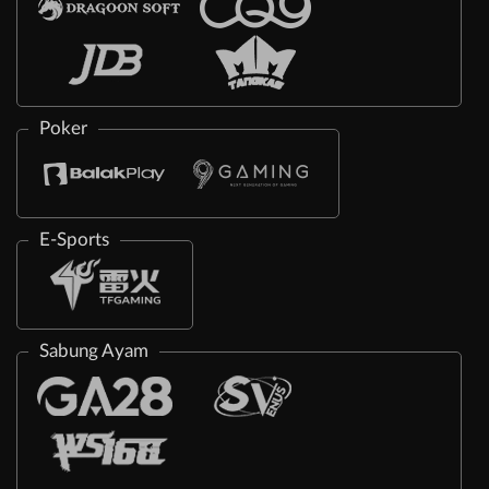
Poker
E-Sports
Sabung Ayam