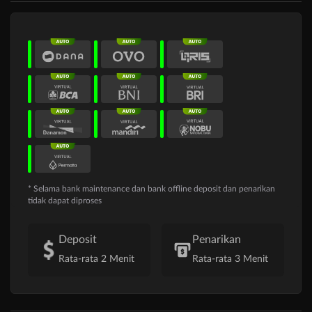
* Selama bank maintenance dan bank offline deposit dan penarikan
tidak dapat diproses
Deposit
Penarikan
Rata-rata 2 Menit
Rata-rata 3 Menit