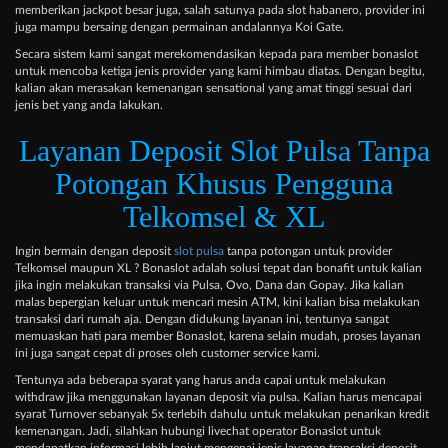
memberikan jackpot besar juga, salah satunya pada slot habanero, provider ini
juga mampu bersaing dengan permainan andalannya Koi Gate.
Secara sistem kami sangat merekomendasikan kepada para member bonaslot
untuk mencoba ketiga jenis provider yang kami himbau diatas. Dengan begitu,
kalian akan merasakan kemenangan sensational yang amat tinggi sesuai dari
jenis bet yang anda lakukan.
Layanan Deposit Slot Pulsa Tanpa
Potongan Khusus Pengguna
Telkomsel & XL
Ingin bermain dengan deposit
slot pulsa
tanpa potongan untuk provider
Telkomsel maupun XL ? Bonaslot adalah solusi tepat dan bonafit untuk kalian
jika ingin melakukan transaksi via Pulsa, Ovo, Dana dan Gopay. Jika kalian
malas bepergian keluar untuk mencari mesin ATM, kini kalian bisa melakukan
transaksi dari rumah aja. Dengan didukung layanan ini, tentunya sangat
memuaskan hati para member Bonaslot, karena selain mudah, proses layanan
ini juga sangat cepat di proses oleh customer service kami.
Tentunya ada beberapa syarat yang harus anda capai untuk melakukan
withdraw jika menggunakan layanan deposit via pulsa. Kalian harus mencapai
syarat Turnover sebanyak 5x terlebih dahulu untuk melakukan penarikan kredit
kemenangan. Jadi, silahkan hubungi livechat operator Bonaslot untuk