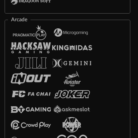
Arcade