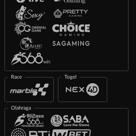
Race
Togel
Olahraga