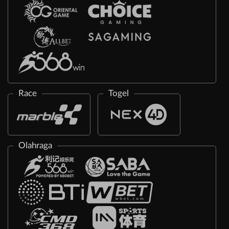
Race
Togel
Olahraga