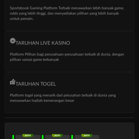
Sportsbook Gaming Platform Terbaik menawarkan lebih banyak game,
odds yang lebih tinggi, dan menyediakan pilihan yang lebih banyak
untuk pemain.
TARUHAN LIVE KASINO
Platform Pilihan bagi perusahaan-perusahaan terbaik di dunia, dengan
pilihan variasi game terbanyak
TARUHAN TOGEL
Platform togel yang menarik dari perusahan terbaik di dunia yang
menawarkan hadiah kemenangan besar