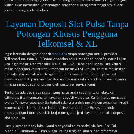
untuk mencoba ketiga jenis provider yang kami himbau diatas. Dengan begitu,
kalian akan merasakan kemenangan sensational yang amat tinggi sesuai dari
jenis bet yang anda lakukan.
Layanan Deposit Slot Pulsa Tanpa
Potongan Khusus Pengguna
Telkomsel & XL
Ingin bermain dengan deposit
slot pulsa
tanpa potongan untuk provider
Telkomsel maupun XL ? Bonaslot adalah solusi tepat dan bonafit untuk kalian
jika ingin melakukan transaksi via Pulsa, Ovo, Dana dan Gopay. Jika kalian
malas bepergian keluar untuk mencari mesin ATM, kini kalian bisa melakukan
transaksi dari rumah aja. Dengan didukung layanan ini, tentunya sangat
memuaskan hati para member Bonaslot, karena selain mudah, proses layanan
ini juga sangat cepat di proses oleh customer service kami.
Tentunya ada beberapa syarat yang harus anda capai untuk melakukan
withdraw jika menggunakan layanan deposit via pulsa. Kalian harus mencapai
syarat Turnover sebanyak 5x terlebih dahulu untuk melakukan penarikan kredit
kemenangan. Jadi, silahkan hubungi livechat operator Bonaslot untuk
mendapatkan informasi lebih lanjut mengenai jenis layanan transaksi deposit
slot via pulsa.
Untuk layanan bank lokal, kami menyediakan transaksi via Bca, Bni, Bri,
Mandiri, Danamon & Cimb Niaga. Paling lengkap, aman, dan terpercaya