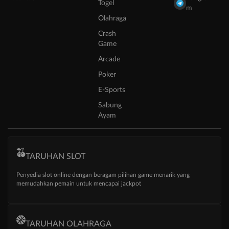
Togel
m
Olahraga
Crash
Game
Arcade
Poker
E-Sports
Sabung
Ayam
TARUHAN SLOT
Penyedia slot online dengan beragam pilihan game menarik yang
memudahkan pemain untuk mencapai jackpot
TARUHAN OLAHRAGA