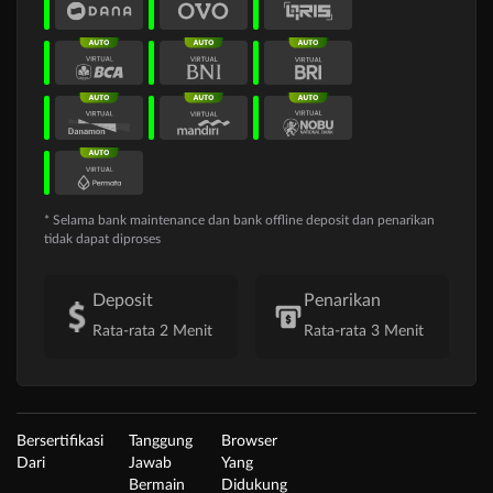
* Selama bank maintenance dan bank offline deposit dan penarikan
tidak dapat diproses
Deposit
Penarikan
Rata-rata 2 Menit
Rata-rata 3 Menit
Bersertifikasi
Tanggung
Browser
Dari
Jawab
Yang
Bermain
Didukung