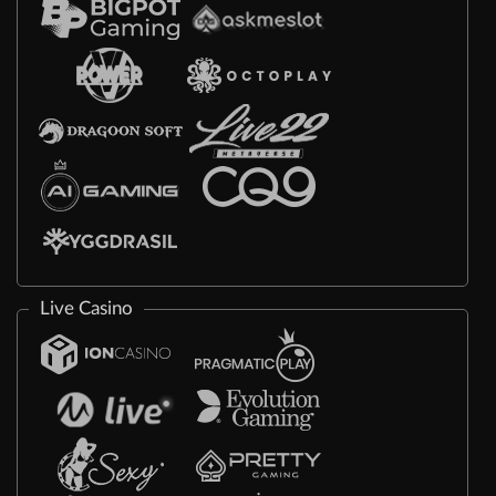
Live Casino