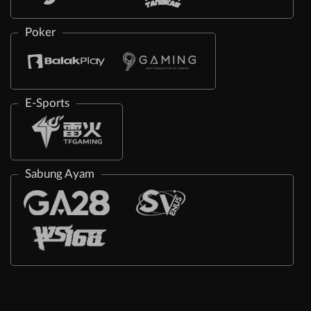
Poker
E-Sports
Sabung Ayam