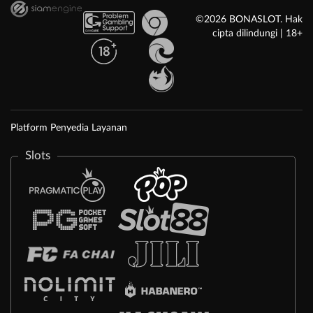
©2026 BONASLOT. Hak
cipta dilindungi | 18+
Platform Penyedia Layanan
Slots